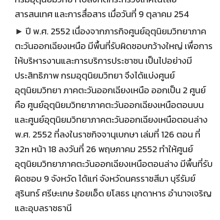
สารสนเทศ และการสื่อสาร เมื่อวันที่ 9 ตุลาคม 254
► ปี พ.ศ. 2552 เนื่องจากภารกิจศูนย์อุตุนิยมวิทยาภาค
ตะวันออกเฉียงเหนือ มีพื้นที่รับผิดชอบกว้างใหญ่ เพื่อการ
ให้บริหารงานและการบริการประชาชน เป็นไปอย่างมี
ประสิทธิภาพ กรมอุตุนิยมวิทยา จึงได้แบ่งศูนย์
อุตุนิยมวิทยา ภาคตะวันออกเฉียงเหนือ ออกเป็น 2 ศูนย์
คือ ศูนย์อุตุนิยมวิทยาภาคตะวันออกเฉียงเหนือตอนบน
และศูนย์อุตุนิยมวิทยาภาคตะวันออกเฉียงเหนือตอนล่าง
พ.ศ. 2552 ที่ลงในราชกิจจานุเบกษา เล่มที่ 126 ตอน ที่
32n หน้า 18 ลงวันที่ 26 พฤษภาคม 2552 ทำให้ศูนย์
อุตุนิยมวิทยาภาคตะวันออกเฉียงเหนือตอนล่าง มีพื้นที่รับ
ผิดชอบ 9 จังหวัด ได้แก่ จังหวัดนครราชสีมา บุรีรัมย์
สุรินทร์ ศรีษะเกษ ร้อยเอ็ด ยโสธร มุกดาหาร อำนาจเจริญ
และอุบลราชธานี