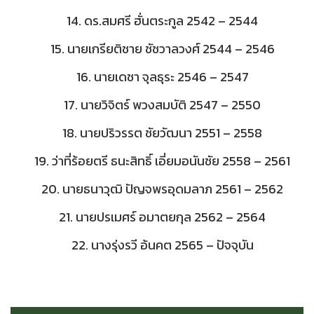
14. ดร.สมศรี ฮั่นตระกูล 2542 – 2544
15. นายเกรียติชาย ชัชวาลวงศ์ 2544 – 2546
16. นายเดชา จุลธุระ 2546 – 2547
17. นายวิจิตร์ พวงสมบัติ 2547 – 2550
18. นายปริวรรต ชัยวัฒนา 2551 – 2558
19. ว่าที่ร้อยตรี ธนะสิทธิ์ เอี่ยมอนันชัย 2558 – 2561
20. นายธนาวุฒิ ปัญจพรอุดมลาภ 2561 – 2562
21. นายปรเมศร์ อมาตยกุล 2562 – 2564
22. นางรุ่งรวี อ้นคต 2565 – ปัจจุบัน