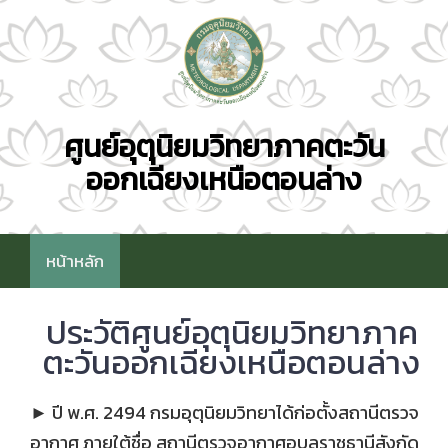
ศูนย์อุตุนิยมวิทยาภาคตะวัน
ออกเฉียงเหนือตอนล่าง
หน้าหลัก
ประวัติศูนย์อุตุนิยมวิทยาภาค
ตะวันออกเฉียงเหนือตอนล่าง
► ปี พ.ศ. 2494 กรมอุตุนิยมวิทยาได้ก่อตั้งสถานีตรวจ
อากาศ ภายใต้ชื่อ สถานีตรวจอากาศอุบลราชธานีสังกัด