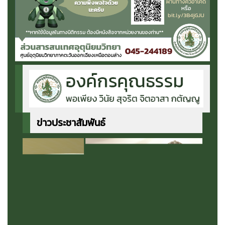
ข่าวประชาสัมพันธ์