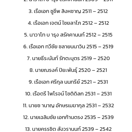
3. เรือเอก ชูชีพ สิงหชาญ 2511 – 2512
4. เรือเอก เจตน์ ไชยลาโภ 2512 – 2512
5. นาวาโท บ ารุง สรัคคานนท์ 2512 – 2515
6. เรือเอก ทวีชัย ชลายนนาวิน 2515 – 2519
7. นายธีระนันท์ รักตะบุตร 2519 – 2520
8. นายณรงค์ ปิยะพันธุ์ 2520 – 2521
9. เรือเอก ศรีกุล นนทรีย์ 2521 – 2531
10. เรือตรี ไพโรจน์ โชติดิลก 2531 – 2531
11. นายช านาญ อักษรเมฆากุล 2531 – 2532
12. นายเฉลิมชัย เอกก้านตรง 2535 – 2539
13. นายครรชิต สังวรานนท์ 2539 – 2542