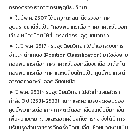
กรองตรวจ อากาศ กรมอุตุนิยมวิทยา
► ในปีพ.ศ. 2507 ได้ยกฐานะ สถานีตรวจอากาศ
อุบลราชธานีขึ้นเป็น “กองพยากรณ์อากาศภาคตะวันออก
เฉียงเหนือ” โดย ให้ขึ้นตรงต่อกรมอุตุนิยมวิทยา
► ในปี พ.ศ. 2517 กรมอุตุนิยมวิทยา ได้นำเอาระบบการ
จำแนกตำแหน่ง (Position Classification) มาใช้จึงย้าย
กองพยากรณ์อากาศภาคตะวันออกเฉียงเหนือ มาสังกัด
กองพยากรณ์อากาศ และเปลี่ยนใหม่เป็น ศูนย์พยากรณ์
อากาศภาคตะวันออกเฉียงเหนือ
► ปี พ.ศ. 2531 กรมอุตุนิยมวิทยา ได้จัดทำแผนอัตรา
กำลัง 3 ปี (2531-2533) หน้าที่และความรับผิดชอบของ
ศูนย์พยากรณ์อากาศภาคตะวันออกเฉียงเหนือมีมากขึ้น
เพื่อความเหมาะสมและสอดคล้องกับภารกิจ จึงได้มี การ
ปรับปรุงส่วนราชการอีกครั้ง โดยเปลี่ยนชื่อหน่วยงานเป็น