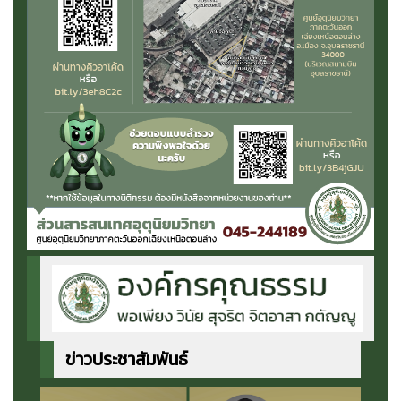
ข่าวประชาสัมพันธ์