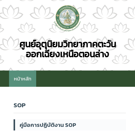
ศูนย์อุตุนิยมวิทยาภาคตะวัน
ออกเฉียงเหนือตอนล่าง
หน้าหลัก