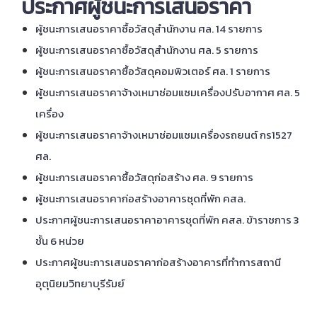
ประกาศผู้ชนะการเสนอราคา
ผู้ชนะการเสนอราคาซื้อวัสดุสำนักงาน ศล. 14 รายการ
ผู้ชนะการเสนอราคาซื้อวัสดุสำนักงาน ศล. 5 รายการ
ผู้ชนะการเสนอราคาซื้อวัสดุคอมพิวเตอร์ ศล. 1 รายการ
ผู้ชนะการเสนอราคาจ้างเหมาซ่อมแซมเครื่องปรับอากาศ ศล. 5
เครื่อง
ผู้ชนะการเสนอราคาจ้างเหมาซ่อมแซมเครื่องรถยนต์ กร1527
ศล.
ผู้ชนะการเสนอราคาซื้อวัสดุก่อสร้าง ศล. 9 รายการ
ผู้ชนะการเสนอราคาก่อสร้างอาคารชุดที่พัก คสล.
ประกาศผู้ชนะการเสนอราคาอาคารชุดที่พัก คสล. ข้าราชการ 3
ชั้น 6 หน่วย
ประกาศผู้ชนะการเสนอราคาก่อสร้างอาคารที่ทำการสถานี
อุตุนิยมวิทยาบุรีรัมย์