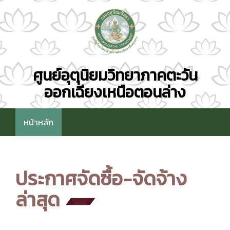
ศูนย์อุตุนิยมวิทยาภาคตะวัน
ออกเฉียงเหนือตอนล่าง
หน้าหลัก
ประกาศจัดซื้อ-จัดจ้าง
ล่าสุด