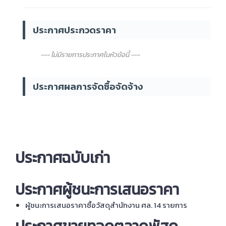
ประกาศฉบับเก่า
ประกาศผู้ชนะการเสนอราคา
ผู้ชนะการเสนอราคาซื้อวัสดุสำนักงาน ศล. 14 รายการ