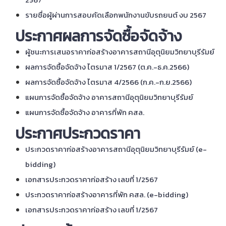
รายชื่อผู้ผ่านการสอบคัดเลือกพนักงานขับรถยนต์ งบ 2567
ประกาศผลการจัดซื้อจัดจ้าง
ผู้ชนะการเสนอราคาก่อสร้างอาคารสถานีอุตุนิยมวิทยาบุรีรัมย์
ผลการจัดซื้อจัดจ้าง ไตรมาส 1/2567 (ต.ค.-ธ.ค.2566)
ผลการจัดซื้อจัดจ้าง ไตรมาส 4/2566 (ก.ค.-ก.ย.2566)
แผนการจัดซื้อจัดจ้าง อาคารสถานีอุตุนิยมวิทยาบุรีรัมย์
แผนการจัดซื้อจัดจ้าง อาคารที่พัก คสล.
ประกาศประกวดราคา
ประกวดราคาก่อสร้างอาคารสถานีอุตุนิยมวิทยาบุรีรัมย์ (e-
bidding)
เอกสารประกวดราคาก่อสร้าง เลขที่ 1/2567
ประกวดราคาก่อสร้างอาคารที่พัก คสล. (e-bidding)
เอกสารประกวดราคาก่อสร้าง เลขที่ 1/2567