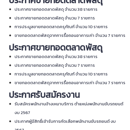
ประกาศขายทอดตลาดพัสดุ
ประกาศขายทอดตลาดพัสดุ จำนวน 38 รายการ
ประกาศขายทอดตลาดพัสดุ จำนวน 7 รายการ
การประมูลขายทอดตลาดครุภัณฑ์ จำนวน 10 รายการ
ขายทอดตลาดพัสดุจากการรื้อถอนอาคารเก่า จำนวน 7 รายการ
ประกาศขายทอดตลาดพัสดุ
ประกาศขายทอดตลาดพัสดุ จำนวน 38 รายการ
ประกาศขายทอดตลาดพัสดุ จำนวน 7 รายการ
การประมูลขายทอดตลาดครุภัณฑ์ จำนวน 10 รายการ
ขายทอดตลาดพัสดุจากการรื้อถอนอาคารเก่า จำนวน 7 รายการ
ประกาศรับสมัครงาน
รับสมัครพนักงานจ้างเหมาบริการ ตำแหน่งพนักงานขับรถยนต์
งบ 2567
ประกาศผู้มีสิทธิ์เข้ารับการคัดเลือกพนักงานขับรถยนต์ งบ
2567