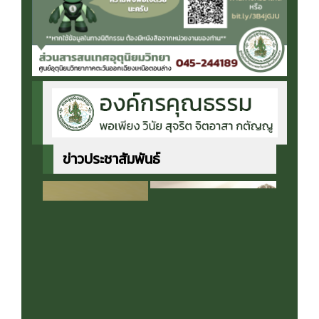
ข่าวประชาสัมพันธ์