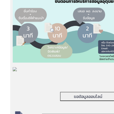
ขอข้อมูลออนไลน์