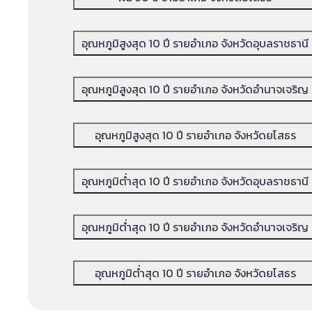
อุณหภูมิสูงสุด 10 ปี รายอำเภอ จังหวัดอุบลราชธานี
อุณหภูมิสูงสุด 10 ปี รายอำเภอ จังหวัดอำนาจเจริญ
อุณหภูมิสูงสุด 10 ปี รายอำเภอ จังหวัดยโสธร
อุณหภูมิต่ำสุด 10 ปี รายอำเภอ จังหวัดอุบลราชธานี
อุณหภูมิต่ำสุด 10 ปี รายอำเภอ จังหวัดอำนาจเจริญ
อุณหภูมิต่ำสุด 10 ปี รายอำเภอ จังหวัดยโสธร