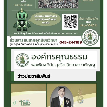
ข่าวประชาสัมพันธ์