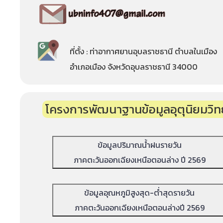
ที่ตั้ง : ท่าอากาศยานอุบลราชธานี ตำบลในเมือง
อำเภอเมือง จังหวัดอุบลราชธานี 34000
โครงการพัฒนาฐานข้อมูลอุตุนิยมวิ
ข้อมูลปริมาณน้ำฝนรายวัน
ภาคตะวันออกเฉียงเหนือตอนล่าง ปี 2569
ข้อมูลอุณหภูมิสูงสุด-ต่ำสุดรายวัน
ภาคตะวันออกเฉียงเหนือตอนล่างปี 2569