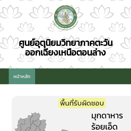
ศูนย์อุตุนิยมวิทยาภาคตะวัน
ออกเฉียงเหนือตอนล่าง
หน้าหลัก
พื้นที่รับผิดชอบ