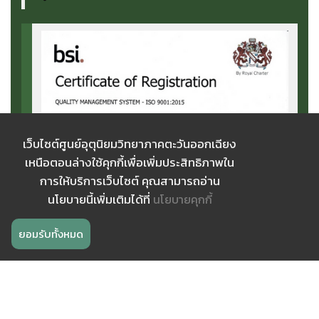
เว็บไซต์ศูนย์อุตุนิยมวิทยาภาคตะวันออกเฉียง
เหนือตอนล่างใช้คุกกี้เพื่อเพิ่มประสิทธิภาพใน
การให้บริการเว็บไซต์ คุณสามารถอ่าน
เว็บไซต์ ศูนย์อุตุนิยมวิทยา อื่นๆ
นโยบายนี้เพิ่มเติมได้ที่
นโยบายคุกกี้
ยอมรับทั้งหมด