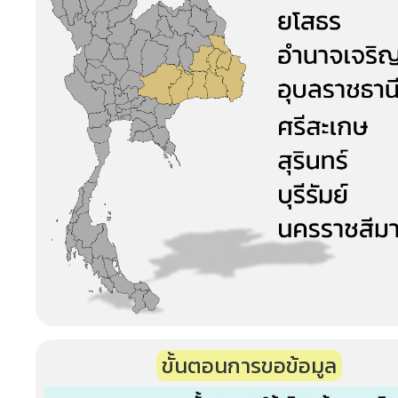
ขั้นตอนการขอข้อมูล