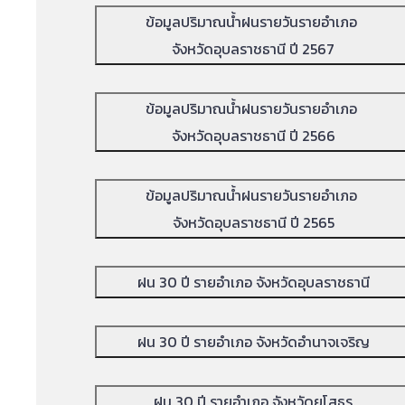
ข้อมูลปริมาณน้ำฝนรายวันรายอำเภอ
จังหวัดอุบลราชธานี ปี 2567
ข้อมูลปริมาณน้ำฝนรายวันรายอำเภอ
จังหวัดอุบลราชธานี ปี 2566
ข้อมูลปริมาณน้ำฝนรายวันรายอำเภอ
จังหวัดอุบลราชธานี ปี 2565
ฝน 30 ปี รายอำเภอ จังหวัดอุบลราชธานี
ฝน 30 ปี รายอำเภอ จังหวัดอำนาจเจริญ
ฝน 30 ปี รายอำเภอ จังหวัดยโสธร