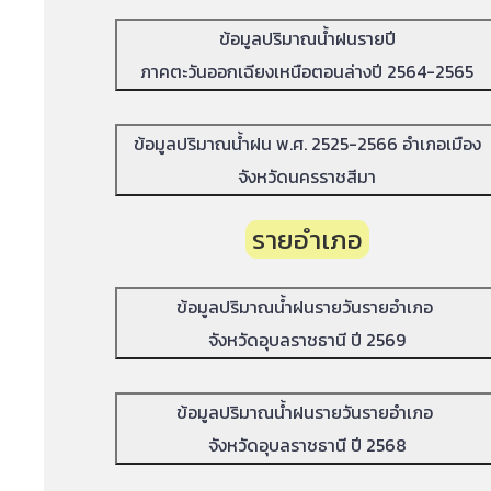
ข้อมูลปริมาณน้ำฝนรายปี
ภาคตะวันออกเฉียงเหนือตอนล่างปี 2564-2565
ข้อมูลปริมาณน้ำฝน พ.ศ. 2525-2566 อำเภอเมือง
จังหวัดนครราชสีมา
รายอำเภอ
ข้อมูลปริมาณน้ำฝนรายวันรายอำเภอ
จังหวัดอุบลราชธานี ปี 2569
ข้อมูลปริมาณน้ำฝนรายวันรายอำเภอ
จังหวัดอุบลราชธานี ปี 2568