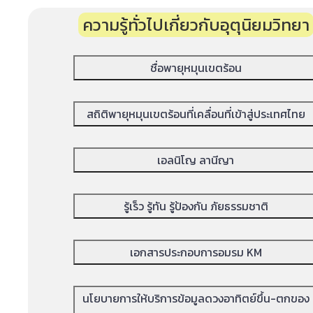
ความรู้ทั่วไปเกี่ยวกับอุตุนิยมวิทย
ชื่อพายุหมุนเขตร้อน
สถิติพายุหมุนเขตร้อนที่เคลื่อนที่เข้าสู่ประเทศไทย
เอลนิโญ ลานีญา
รู้เร็ว รู้ทัน รู้ป้องกัน ภัยธรรมชาติ
เอกสารประกอบการอมรม KM
นโยบายการให้บริการข้อมูลดวงอาทิตย์ขึ้น-ตกของ