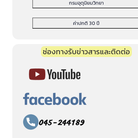
กรมอุตุนิยมวิทยา
ค่าปกติ 30 ปี
ช่องทางรับข่าวสารและติดต่อ