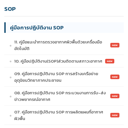
SOP
คู่มือการปฏิบัติงาน SOP
11. คู่มือแนะนำการตรวจอากาศผิวพื้นด้วยเครื่องมือ
NEW
อัตโนมัติ
10. คู่มือปฏิบัติงาน(SOP)ส่วนติดตามสภาวะอากาศ
NEW
09. คู่มือการปฏิบัติงาน SOP การสร้างเครือข่าย
NEW
อุตุนิยมวิทยาภาคประชาชน
08. คู่มือการปฏิบัติงาน SOP กระบวนงานการรับ-ส่ง
NEW
ข่าวพยากรณ์อากาศ
07. คู่มือการปฏิบัติงาน SOP การผลิตแผนที่อากาศ
NEW
ผิวพื้น