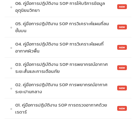
06. คู่มือการปฏิบัติงาน SOP การให้บริการข้อมูล
NEW
อุตุนิยมวิทยา
05. คู่มือการปฏิบัติงาน SOP การวิเคราะห์แผนที่ลม
NEW
ชั้นบน
04. คู่มือการปฏิบัติงาน SOP การวิเคราะห์แผนที่
NEW
อากาศผิวพื้น
03. คู่มือการปฏิบัติงาน SOP การพยากรณ์อากาศ
NEW
ระยะสั้นและการเตือนภัย
02. คู่มือการปฏิบัติงาน SOP การพยากรณ์อากาศ
NEW
ระยะปานกลาง
01. คู่มือการปฏิบัติงาน SOP การตรวจอากาศด้วย
NEW
เรดาร์